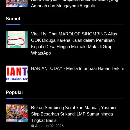
Amanah dan Mengayomi Anggota
Sumut
Viral!! Isi Chat MAROLOP SIHOMBING Alias
GOK Diduga Karena Kalah dalam Pemilihan
Kepala Desa Hingga Memaki-Maki di Grup
WhatsApp
HARIANTODAY - Media Informasi Harian Terkini
Popular
Rukun Sembiring Serahkan Mandat, Yusraini
Siap Besarkan Srikandi LMP Sumut hingga
Tingkat Basis
Agustus 02, 2026