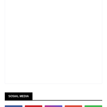
SOSIAL MEDIA