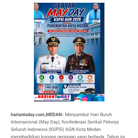
hariantoday.com,MEDAN-
Menyambut Hari Buruh
Internasional (May Day), Konfederasi Serikat Pekerja
Seluruh Indonesia (KSPSI) AGN Kota Medan
menghadirkan konsep perayaan yang berbeda. Tahun ini,