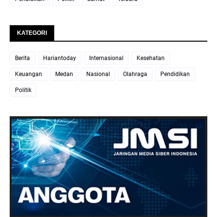
KATEGORI
Berita
Hariantoday
Internasional
Kesehatan
Keuangan
Medan
Nasional
Olahraga
Pendidikan
Politik