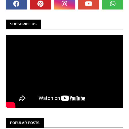
SUBSCRIBE US
POPULAR POSTS