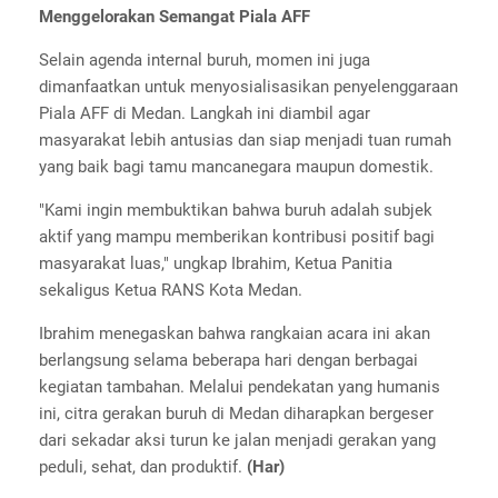
Menggelorakan Semangat Piala AFF
Selain agenda internal buruh, momen ini juga
dimanfaatkan untuk menyosialisasikan penyelenggaraan
Piala AFF di Medan. Langkah ini diambil agar
masyarakat lebih antusias dan siap menjadi tuan rumah
yang baik bagi tamu mancanegara maupun domestik.
"Kami ingin membuktikan bahwa buruh adalah subjek
aktif yang mampu memberikan kontribusi positif bagi
masyarakat luas," ungkap Ibrahim, Ketua Panitia
sekaligus Ketua RANS Kota Medan.
Ibrahim menegaskan bahwa rangkaian acara ini akan
berlangsung selama beberapa hari dengan berbagai
kegiatan tambahan. Melalui pendekatan yang humanis
ini, citra gerakan buruh di Medan diharapkan bergeser
dari sekadar aksi turun ke jalan menjadi gerakan yang
peduli, sehat, dan produktif.
(Har)