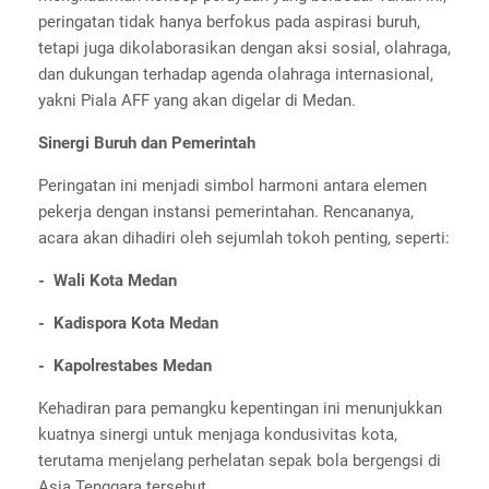
peringatan tidak hanya berfokus pada aspirasi buruh,
tetapi juga dikolaborasikan dengan aksi sosial, olahraga,
dan dukungan terhadap agenda olahraga internasional,
yakni Piala AFF yang akan digelar di Medan.
Sinergi Buruh dan Pemerintah
Peringatan ini menjadi simbol harmoni antara elemen
pekerja dengan instansi pemerintahan. Rencananya,
acara akan dihadiri oleh sejumlah tokoh penting, seperti:
- Wali Kota Medan
- Kadispora Kota Medan
- Kapolrestabes Medan
Kehadiran para pemangku kepentingan ini menunjukkan
kuatnya sinergi untuk menjaga kondusivitas kota,
terutama menjelang perhelatan sepak bola bergengsi di
Asia Tenggara tersebut.