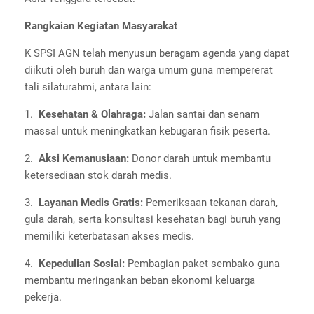
Rangkaian Kegiatan Masyarakat
K SPSI AGN telah menyusun beragam agenda yang dapat
diikuti oleh buruh dan warga umum guna mempererat
tali silaturahmi, antara lain:
1.
Kesehatan & Olahraga:
Jalan santai dan senam
massal untuk meningkatkan kebugaran fisik peserta.
2.
Aksi Kemanusiaan:
Donor darah untuk membantu
ketersediaan stok darah medis.
3.
Layanan Medis Gratis:
Pemeriksaan tekanan darah,
gula darah, serta konsultasi kesehatan bagi buruh yang
memiliki keterbatasan akses medis.
4.
Kepedulian Sosial:
Pembagian paket sembako guna
membantu meringankan beban ekonomi keluarga
pekerja.