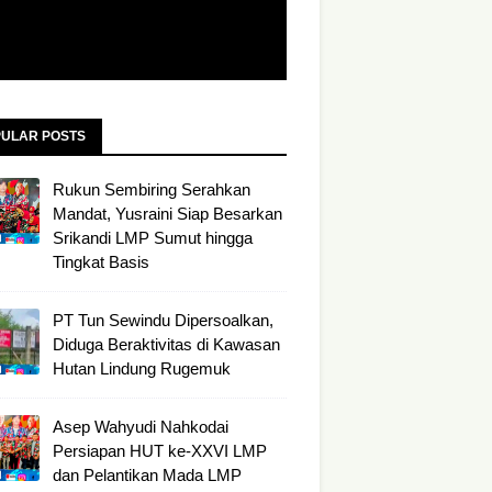
ULAR POSTS
Rukun Sembiring Serahkan
Mandat, Yusraini Siap Besarkan
Srikandi LMP Sumut hingga
Tingkat Basis
PT Tun Sewindu Dipersoalkan,
Diduga Beraktivitas di Kawasan
Hutan Lindung Rugemuk
Asep Wahyudi Nahkodai
Persiapan HUT ke-XXVI LMP
dan Pelantikan Mada LMP