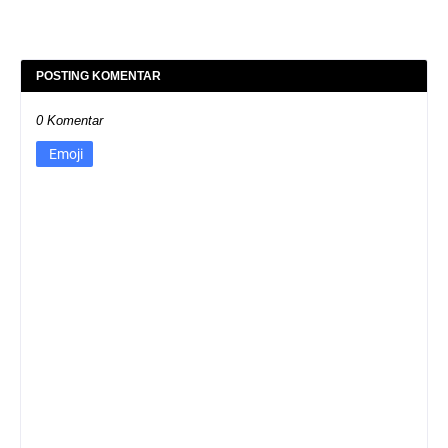
POSTING KOMENTAR
0 Komentar
Emoji