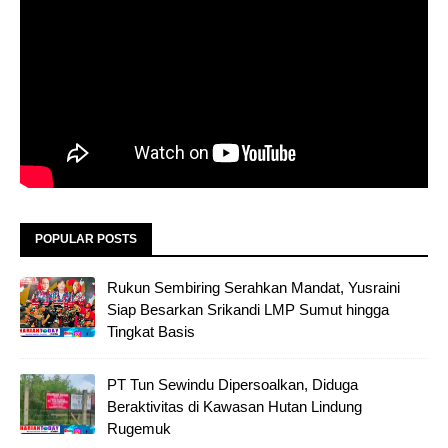
POPULAR POSTS
Rukun Sembiring Serahkan Mandat, Yusraini
Siap Besarkan Srikandi LMP Sumut hingga
Tingkat Basis
PT Tun Sewindu Dipersoalkan, Diduga
Beraktivitas di Kawasan Hutan Lindung
Rugemuk