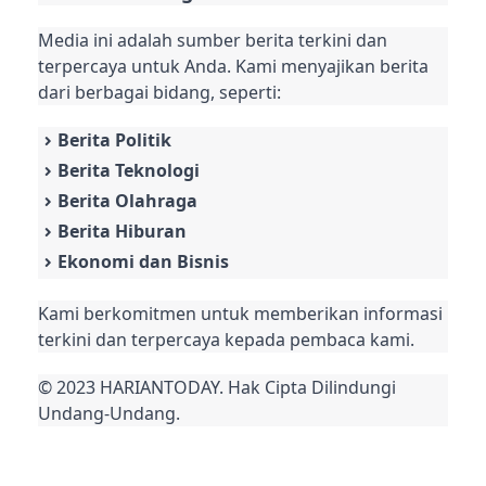
Media ini adalah sumber berita terkini dan
terpercaya untuk Anda. Kami menyajikan berita
dari berbagai bidang, seperti:
Berita Politik
Berita Teknologi
Berita Olahraga
Berita Hiburan
Ekonomi dan Bisnis
Kami berkomitmen untuk memberikan informasi
terkini dan terpercaya kepada pembaca kami.
© 2023 HARIANTODAY. Hak Cipta Dilindungi
Undang-Undang.