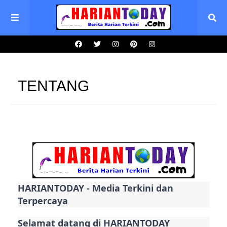
TENTANG
HARIANTODAY - Media Terkini dan
Terpercaya
Selamat datang di HARIANTODAY