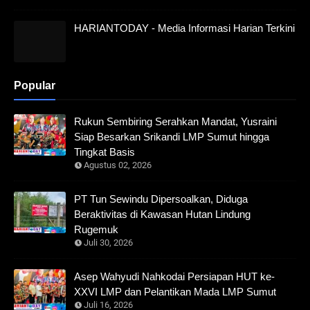
HARIANTODAY - Media Informasi Harian Terkini
Popular
Rukun Sembiring Serahkan Mandat, Yusraini
Siap Besarkan Srikandi LMP Sumut hingga
Tingkat Basis
Agustus 02, 2026
PT Tun Sewindu Dipersoalkan, Diduga
Beraktivitas di Kawasan Hutan Lindung
Rugemuk
Juli 30, 2026
Asep Wahyudi Nahkodai Persiapan HUT ke-
XXVI LMP dan Pelantikan Mada LMP Sumut
Juli 16, 2026