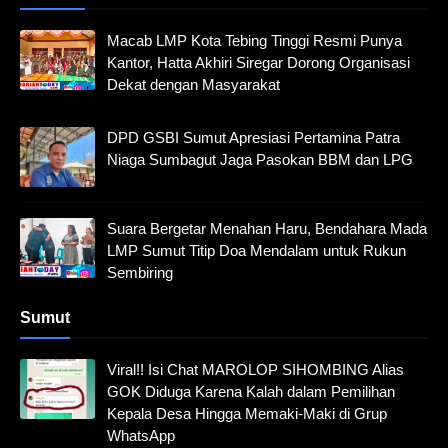
Macab LMP Kota Tebing Tinggi Resmi Punya
Kantor, Hatta Akhiri Siregar Dorong Organisasi
Dekat dengan Masyarakat
DPD GSBI Sumut Apresiasi Pertamina Patra
Niaga Sumbagut Jaga Pasokan BBM dan LPG
Suara Bergetar Menahan Haru, Bendahara Mada
LMP Sumut Titip Doa Mendalam untuk Rukun
Sembiring
Sumut
Viral!! Isi Chat MAROLOP SIHOMBING Alias
GOK Diduga Karena Kalah dalam Pemilihan
Kepala Desa Hingga Memaki-Maki di Grup
WhatsApp