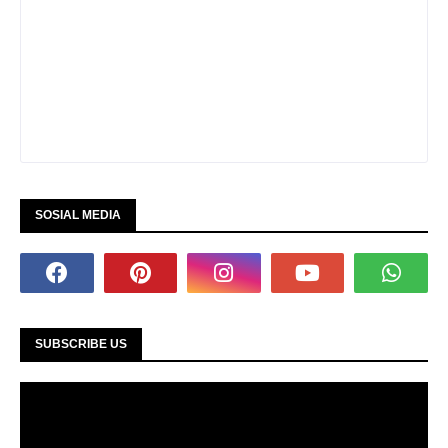
SOSIAL MEDIA
SUBSCRIBE US