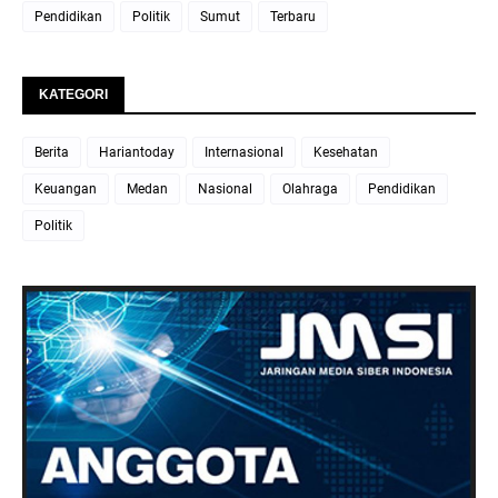
Pendidikan
Politik
Sumut
Terbaru
KATEGORI
Berita
Hariantoday
Internasional
Kesehatan
Keuangan
Medan
Nasional
Olahraga
Pendidikan
Politik