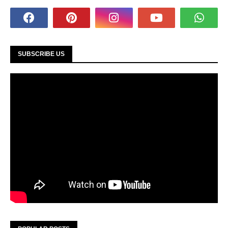
SUBSCRIBE US