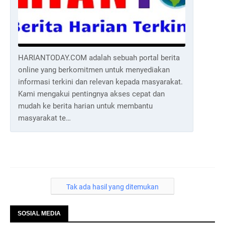
HARIANTODAY.COM adalah sebuah portal berita
online yang berkomitmen untuk menyediakan
informasi terkini dan relevan kepada masyarakat.
Kami mengakui pentingnya akses cepat dan
mudah ke berita harian untuk membantu
masyarakat te…
Tak ada hasil yang ditemukan
SOSIAL MEDIA