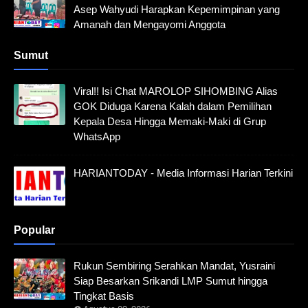
Asep Wahyudi Harapkan Kepemimpinan yang
Amanah dan Mengayomi Anggota
Sumut
Viral!! Isi Chat MAROLOP SIHOMBING Alias
GOK Diduga Karena Kalah dalam Pemilihan
Kepala Desa Hingga Memaki-Maki di Grup
WhatsApp
HARIANTODAY - Media Informasi Harian Terkini
Popular
Rukun Sembiring Serahkan Mandat, Yusraini
Siap Besarkan Srikandi LMP Sumut hingga
Tingkat Basis