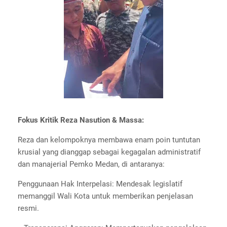
Fokus Kritik Reza Nasution & Massa:
Reza dan kelompoknya membawa enam poin tuntutan
krusial yang dianggap sebagai kegagalan administratif
dan manajerial Pemko Medan, di antaranya:
Penggunaan Hak Interpelasi: Mendesak legislatif
memanggil Wali Kota untuk memberikan penjelasan
resmi.