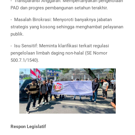
- Transparansi Anggaran: Mempertanyakan pengelolaan
PAD dan progres pembangunan setahun terakhir.
- Masalah Birokrasi: Menyoroti banyaknya jabatan
strategis yang kosong sehingga menghambat pelayanan
publik.
- Isu Sensitif: Meminta klarifikasi terkait regulasi
pengelolaan limbah daging non-halal (SE Nomor
500.7.1/1540).
Respon Legislatif