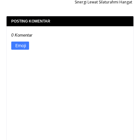
Sinergi Lewat Silaturahmi Hangat
POSTING KOMENTAR
0 Komentar
Emoji