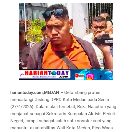
hariantoday.com,MEDAN –
Gelombang protes
mendatangi Gedung DPRD Kota Medan pada Senin
(27/4/2026). Dalam aksi tersebut, Reza Nasution yang
menjabat sebagai Sekretaris Kumpulan Aktivis Peduli
Negeri, tampil sebagai salah satu sosok kunci yang
menuntut akuntabilitas Wali Kota Medan, Rico Waas.