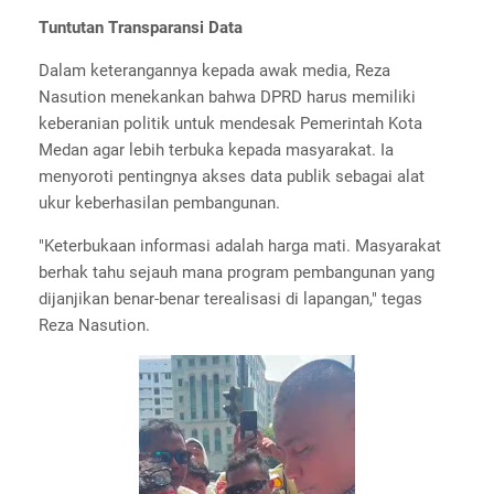
Tuntutan Transparansi Data
Dalam keterangannya kepada awak media, Reza
Nasution menekankan bahwa DPRD harus memiliki
keberanian politik untuk mendesak Pemerintah Kota
Medan agar lebih terbuka kepada masyarakat. Ia
menyoroti pentingnya akses data publik sebagai alat
ukur keberhasilan pembangunan.
"Keterbukaan informasi adalah harga mati. Masyarakat
berhak tahu sejauh mana program pembangunan yang
dijanjikan benar-benar terealisasi di lapangan," tegas
Reza Nasution.