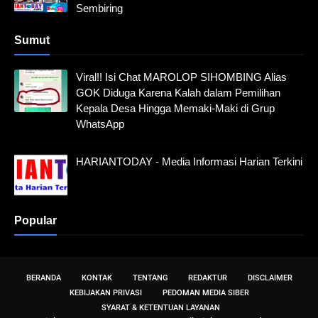
Sembiring
Sumut
Viral!! Isi Chat MAROLOP SIHOMBING Alias
GOK Diduga Karena Kalah dalam Pemilihan
Kepala Desa Hingga Memaki-Maki di Grup
WhatsApp
HARIANTODAY - Media Informasi Harian Terkini
Popular
BERANDA
KONTAK
TENTANG
REDAKTUR
DISCLAIMER
KEBIJAKAN PRIVASI
PEDOMAN MEDIA SIBER
SYARAT & KETENTUAN LAYANAN