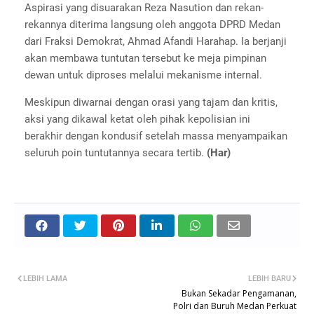
Aspirasi yang disuarakan Reza Nasution dan rekan-
rekannya diterima langsung oleh anggota DPRD Medan
dari Fraksi Demokrat, Ahmad Afandi Harahap. Ia berjanji
akan membawa tuntutan tersebut ke meja pimpinan
dewan untuk diproses melalui mekanisme internal.
Meskipun diwarnai dengan orasi yang tajam dan kritis,
aksi yang dikawal ketat oleh pihak kepolisian ini
berakhir dengan kondusif setelah massa menyampaikan
seluruh poin tuntutannya secara tertib.
(Har)
LEBIH LAMA
LEBIH BARU
Bukan Sekadar Pengamanan,
Polri dan Buruh Medan Perkuat