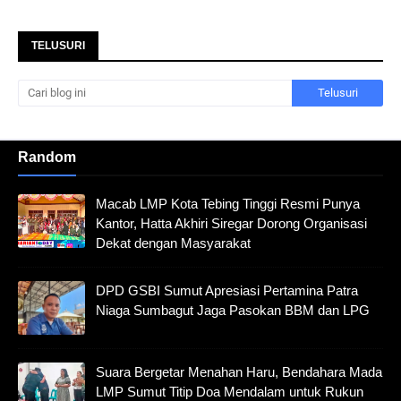
TELUSURI
Random
Macab LMP Kota Tebing Tinggi Resmi Punya
Kantor, Hatta Akhiri Siregar Dorong Organisasi
Dekat dengan Masyarakat
DPD GSBI Sumut Apresiasi Pertamina Patra
Niaga Sumbagut Jaga Pasokan BBM dan LPG
Suara Bergetar Menahan Haru, Bendahara Mada
LMP Sumut Titip Doa Mendalam untuk Rukun