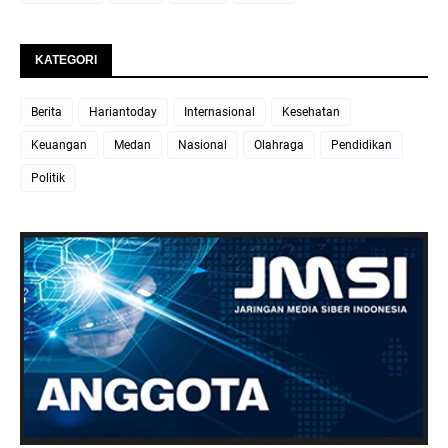
KATEGORI
Berita
Hariantoday
Internasional
Kesehatan
Keuangan
Medan
Nasional
Olahraga
Pendidikan
Politik