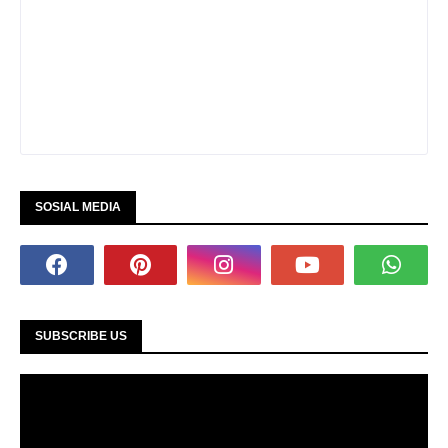
SOSIAL MEDIA
SUBSCRIBE US