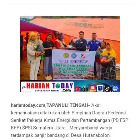
hariantoday.com,TAPANULI TENGAH-
Aksi
kemanusiaan dilakukan oleh Pimpinan Daerah Federasi
Serikat Pekerja Kimia Energi dan Pertambangan (PD FSP
KEP) SPSI Sumatera Utara. Menyambangi warga
terdampak banjir bandang di Desa Hutanabolon,