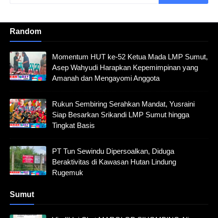
Random
Momentum HUT ke-52 Ketua Mada LMP Sumut,
Asep Wahyudi Harapkan Kepemimpinan yang
Amanah dan Mengayomi Anggota
Rukun Sembiring Serahkan Mandat, Yusraini
Siap Besarkan Srikandi LMP Sumut hingga
Tingkat Basis
PT Tun Sewindu Dipersoalkan, Diduga
Beraktivitas di Kawasan Hutan Lindung
Rugemuk
Sumut