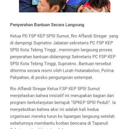
Penyerahan Bantuan Secara Langsung
Ketua PD FSP KEP SPSI Sumut, Rio Affandi Siregar yang
di dampingi Supriatno Jabatan sekretaris PC FSP KEP
SPSI Kota Tebing Tinggi , memimpin langsung proses
penyerahan bantuan didampingi Sekretaris PC FSP KEP
SPSI Kota Tebing Tinggi, Supriatno. Bantuan tersebut
diterima secara resmi oleh Lurah Hutanabolon, Polma
Pakpahan, di posko pengungsian setempat.
Rio Affandi Siregar Ketua F.SP KEP SPSI Sumut
menjelaskan bahwa inisiatif ini merupakan bagian dari
program berkelanjutan bertajuk "SPKEP SPSI Peduli". Ia
menyebutkan bahwa aksi ini adalah kali kedua
organisasi mereka turun ke lapangan langsung setelah
sebelumnya membantu korban bencana di Tapanuli