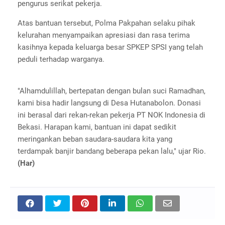
pengurus serikat pekerja.
Atas bantuan tersebut, Polma Pakpahan selaku pihak
kelurahan menyampaikan apresiasi dan rasa terima
kasihnya kepada keluarga besar SPKEP SPSI yang telah
peduli terhadap warganya.
"Alhamdulillah, bertepatan dengan bulan suci Ramadhan,
kami bisa hadir langsung di Desa Hutanabolon. Donasi
ini berasal dari rekan-rekan pekerja PT NOK Indonesia di
Bekasi. Harapan kami, bantuan ini dapat sedikit
meringankan beban saudara-saudara kita yang
terdampak banjir bandang beberapa pekan lalu," ujar Rio.
(Har)