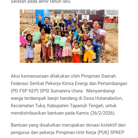
Selatan pada akhir tahun lalu.
Aksi kemanusiaan dilakukan oleh Pimpinan Daerah
Federasi Serikat Pekerja Kimia Energi dan Pertambangan
(PD FSP KEP) SPSI Sumatera Utara. Menyambangi
warga terdampak banjir bandang di Desa Hutanabolon,
Kecamatan Tuka, Kabupaten Tapanuli Tengah, untuk
mendistribusikan bantuan pada Kamis (26/2/2026).
Bantuan yang disalurkan merupakan donasi kolektif dari
pengurus dan pekerja Pimpinan Unit Kerja (PUK) SPKEP