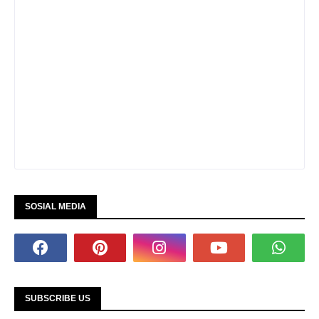
SOSIAL MEDIA
SUBSCRIBE US