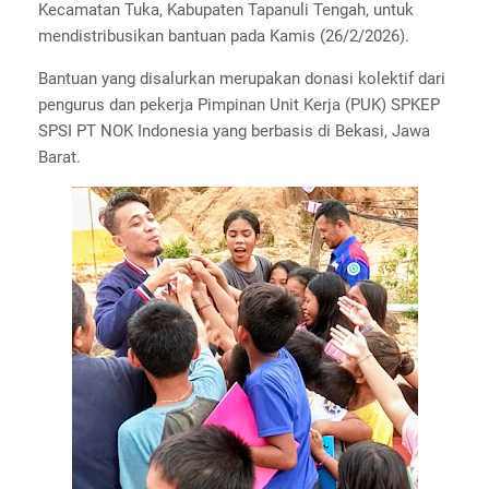
Kecamatan Tuka, Kabupaten Tapanuli Tengah, untuk
mendistribusikan bantuan pada Kamis (26/2/2026).
Bantuan yang disalurkan merupakan donasi kolektif dari
pengurus dan pekerja Pimpinan Unit Kerja (PUK) SPKEP
SPSI PT NOK Indonesia yang berbasis di Bekasi, Jawa
Barat.