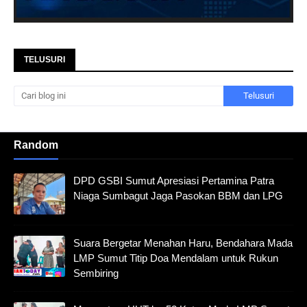
TELUSURI
Random
DPD GSBI Sumut Apresiasi Pertamina Patra
Niaga Sumbagut Jaga Pasokan BBM dan LPG
Suara Bergetar Menahan Haru, Bendahara Mada
LMP Sumut Titip Doa Mendalam untuk Rukun
Sembiring