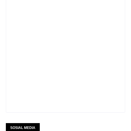
SOSIAL MEDIA