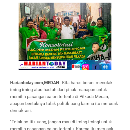
Hariantoday.com,MEDAN-
Kita harus berani menolak
iming-iming atau hadiah dari pihak manapun untuk
memilih pasangan calon tertentu di Pilkada Medan,
apapun bentuknya tolak politik uang karena itu merusak
demokrasi.
"Tolak politik uang, jangan mau di iming-imingi untuk
memilih pasangan calon tertentu. Karena itu merusak