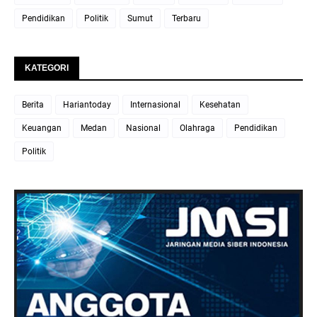
Pendidikan
Politik
Sumut
Terbaru
KATEGORI
Berita
Hariantoday
Internasional
Kesehatan
Keuangan
Medan
Nasional
Olahraga
Pendidikan
Politik