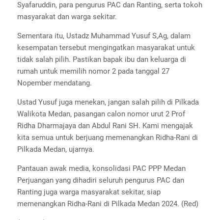
Syafaruddin, para pengurus PAC dan Ranting, serta tokoh
masyarakat dan warga sekitar.
Sementara itu, Ustadz Muhammad Yusuf S,Ag, dalam
kesempatan tersebut mengingatkan masyarakat untuk
tidak salah pilih. Pastikan bapak ibu dan keluarga di
rumah untuk memilih nomor 2 pada tanggal 27
Nopember mendatang.
Ustad Yusuf juga menekan, jangan salah pilih di Pilkada
Walikota Medan, pasangan calon nomor urut 2 Prof
Ridha Dharmajaya dan Abdul Rani SH. Kami mengajak
kita semua untuk berjuang memenangkan Ridha-Rani di
Pilkada Medan, ujarnya.
Pantauan awak media, konsolidasi PAC PPP Medan
Perjuangan yang dihadiri seluruh pengurus PAC dan
Ranting juga warga masyarakat sekitar, siap
memenangkan Ridha-Rani di Pilkada Medan 2024. (Red)