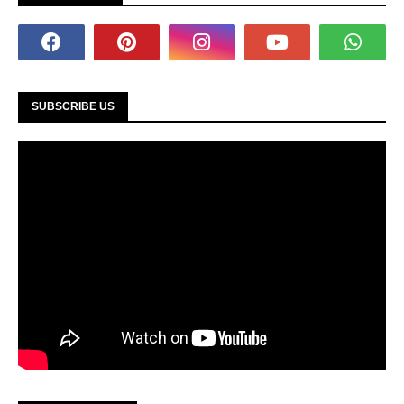
SUBSCRIBE US