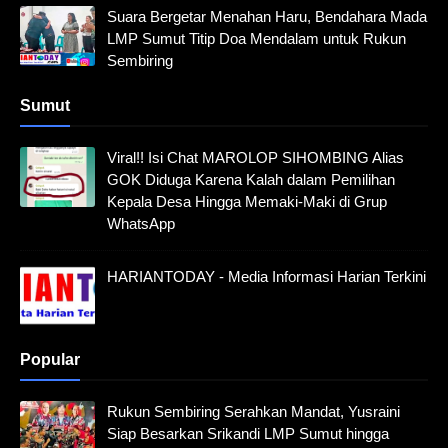
Suara Bergetar Menahan Haru, Bendahara Mada
LMP Sumut Titip Doa Mendalam untuk Rukun
Sembiring
Sumut
Viral!! Isi Chat MAROLOP SIHOMBING Alias
GOK Diduga Karena Kalah dalam Pemilihan
Kepala Desa Hingga Memaki-Maki di Grup
WhatsApp
HARIANTODAY - Media Informasi Harian Terkini
Popular
Rukun Sembiring Serahkan Mandat, Yusraini
Siap Besarkan Srikandi LMP Sumut hingga