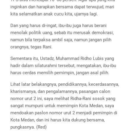
inginkan dan harapkan bersama dapat terwujud, mari
kita selamatkan anak cucu kita, ujarnya lagi.
Dan yang harus di-ingat, ibu-ibu juga harus berani
menolak politik uang, sebab itu merusak demokrasi,
namun bila terpaksa ambil saja, namun jangan pilih
orangnya, tegas Rani.
Sementara itu, Ustadz, Muhammad Ridho Lubis yang
hadir dalam silaturahmi tersebut, mengatakan, ibu-ibu
harus cerdas memilih pemimpin, jangan asal pilih.
Lihat latar belakangnya, pendidikannya, kecerdasannya,
kharismanya, dan pengalamannya, pasangan calon
nomor urut 2 ini, saya melihat Ridha-Rani sosok yang
sangat mumpuni untuk memimpin Kota Medan, saya
mendoakan paslon nomor urut 2 menjadi pemimpin di
Kota Medan, dan ini harus kita dukung bersama,
pungkasnya. (Red)