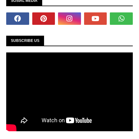
SOSIAL MEDIA
SUBSCRIBE US