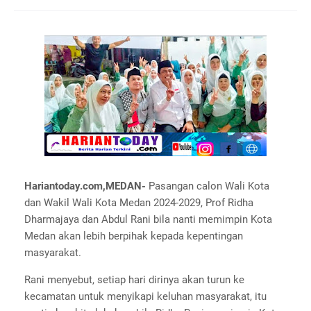
Hariantoday.com,MEDAN-
Pasangan calon Wali Kota
dan Wakil Wali Kota Medan 2024-2029, Prof Ridha
Dharmajaya dan Abdul Rani bila nanti memimpin Kota
Medan akan lebih berpihak kepada kepentingan
masyarakat.
Rani menyebut, setiap hari dirinya akan turun ke
kecamatan untuk menyikapi keluhan masyarakat, itu