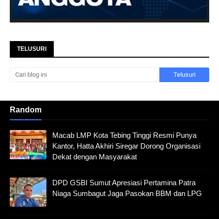
TELUSURI
Random
Macab LMP Kota Tebing Tinggi Resmi Punya
Kantor, Hatta Akhiri Siregar Dorong Organisasi
Dekat dengan Masyarakat
DPD GSBI Sumut Apresiasi Pertamina Patra
Niaga Sumbagut Jaga Pasokan BBM dan LPG