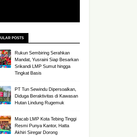
ULAR POSTS
Rukun Sembiring Serahkan
Mandat, Yusraini Siap Besarkan
Srikandi LMP Sumut hingga
Tingkat Basis
PT Tun Sewindu Dipersoalkan,
Diduga Beraktivitas di Kawasan
Hutan Lindung Rugemuk
Macab LMP Kota Tebing Tinggi
Resmi Punya Kantor, Hatta
Akhiri Siregar Dorong