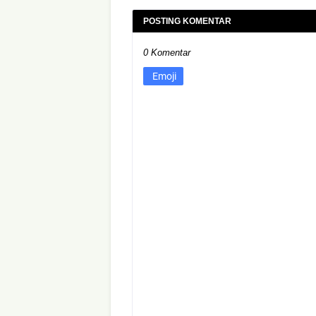
POSTING KOMENTAR
0 Komentar
Emoji