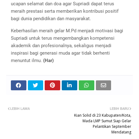
ucapan selamat dan doa agar Supriadi dapat terus
meraih prestasi serta memberikan kontribusi positif
bagi dunia pendidikan dan masyarakat.
Keberhasilan meraih gelar M.Pd menjadi motivasi bagi
Supriadi untuk terus mengembangkan kompetensi
akademik dan profesionalnya, sekaligus menjadi
inspirasi bagi generasi muda agar tidak berhenti
menuntut ilmu.
(Har)
LEBIH LAMA
LEBIH BARU
Kian Solid di 23 Kabupaten/Kota,
Mada LMP Sumut Siap Gelar
Pelantikan September
Mendatang