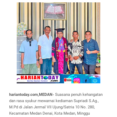
hariantoday.com,MEDAN-
Suasana penuh kehangatan
dan rasa syukur mewarnai kediaman Supriadi S.Ag.,
M.Pd di Jalan Jermal VII Ujung/Satria 10 No. 280,
Kecamatan Medan Denai, Kota Medan, Minggu