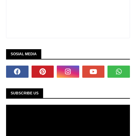
SOSIAL MEDIA
SUBSCRIBE US