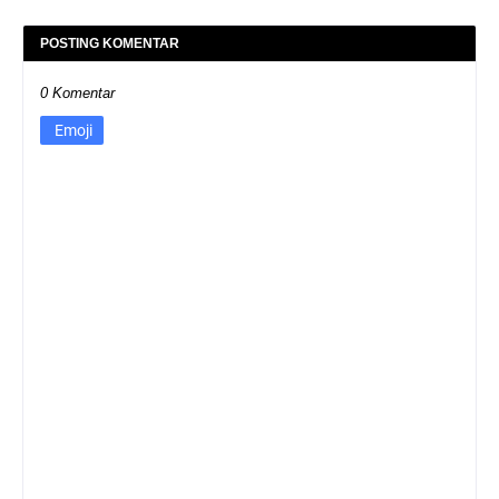
POSTING KOMENTAR
0 Komentar
Emoji