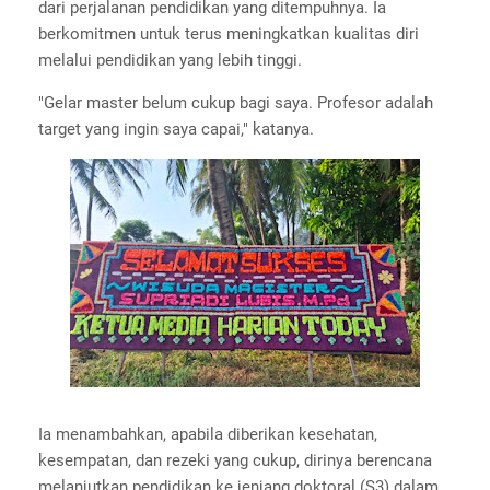
dari perjalanan pendidikan yang ditempuhnya. Ia
berkomitmen untuk terus meningkatkan kualitas diri
melalui pendidikan yang lebih tinggi.
"Gelar master belum cukup bagi saya. Profesor adalah
target yang ingin saya capai," katanya.
Ia menambahkan, apabila diberikan kesehatan,
kesempatan, dan rezeki yang cukup, dirinya berencana
melanjutkan pendidikan ke jenjang doktoral (S3) dalam