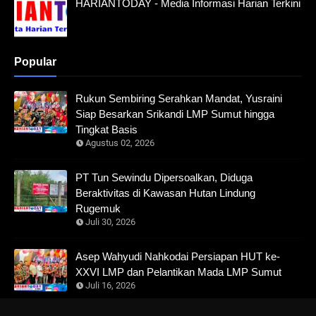
HARIANTODAY - Media Informasi Harian Terkini
Popular
Rukun Sembiring Serahkan Mandat, Yusraini
Siap Besarkan Srikandi LMP Sumut hingga
Tingkat Basis
Agustus 02, 2026
PT Tun Sewindu Dipersoalkan, Diduga
Beraktivitas di Kawasan Hutan Lindung
Rugemuk
Juli 30, 2026
Asep Wahyudi Nahkodai Persiapan HUT ke-
XXVI LMP dan Pelantikan Mada LMP Sumut
Juli 16, 2026