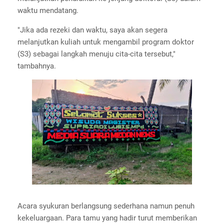
waktu mendatang.
"Jika ada rezeki dan waktu, saya akan segera
melanjutkan kuliah untuk mengambil program doktor
(S3) sebagai langkah menuju cita-cita tersebut,"
tambahnya.
Acara syukuran berlangsung sederhana namun penuh
kekeluargaan. Para tamu yang hadir turut memberikan