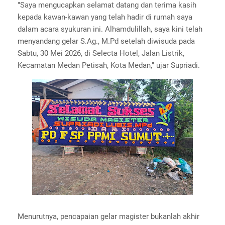
"Saya mengucapkan selamat datang dan terima kasih
kepada kawan-kawan yang telah hadir di rumah saya
dalam acara syukuran ini. Alhamdulillah, saya kini telah
menyandang gelar S.Ag., M.Pd setelah diwisuda pada
Sabtu, 30 Mei 2026, di Selecta Hotel, Jalan Listrik,
Kecamatan Medan Petisah, Kota Medan," ujar Supriadi.
Menurutnya, pencapaian gelar magister bukanlah akhir