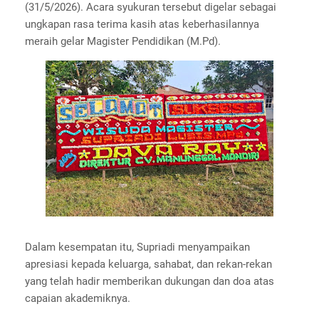
(31/5/2026). Acara syukuran tersebut digelar sebagai
ungkapan rasa terima kasih atas keberhasilannya
meraih gelar Magister Pendidikan (M.Pd).
Dalam kesempatan itu, Supriadi menyampaikan
apresiasi kepada keluarga, sahabat, dan rekan-rekan
yang telah hadir memberikan dukungan dan doa atas
capaian akademiknya.