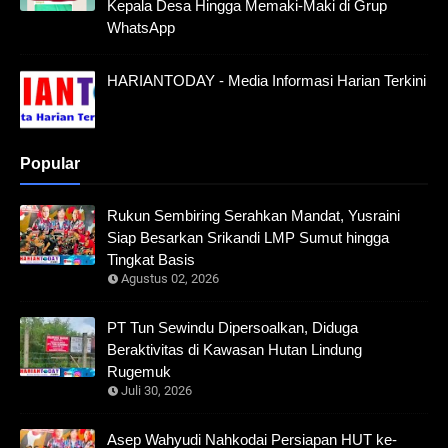
Kepala Desa Hingga Memaki-Maki di Grup
WhatsApp
HARIANTODAY - Media Informasi Harian Terkini
Popular
Rukun Sembiring Serahkan Mandat, Yusraini
Siap Besarkan Srikandi LMP Sumut hingga
Tingkat Basis
Agustus 02, 2026
PT Tun Sewindu Dipersoalkan, Diduga
Beraktivitas di Kawasan Hutan Lindung
Rugemuk
Juli 30, 2026
Asep Wahyudi Nahkodai Persiapan HUT ke-