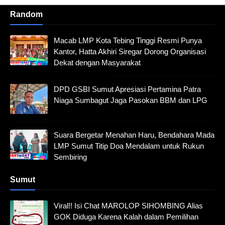
Random
Macab LMP Kota Tebing Tinggi Resmi Punya
Kantor, Hatta Akhiri Siregar Dorong Organisasi
Dekat dengan Masyarakat
DPD GSBI Sumut Apresiasi Pertamina Patra
Niaga Sumbagut Jaga Pasokan BBM dan LPG
Suara Bergetar Menahan Haru, Bendahara Mada
LMP Sumut Titip Doa Mendalam untuk Rukun
Sembiring
Sumut
Viral!! Isi Chat MAROLOP SIHOMBING Alias
GOK Diduga Karena Kalah dalam Pemilihan