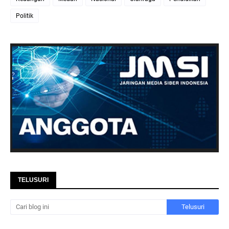
Politik
TELUSURI