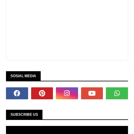
SOSIAL MEDIA
SUBSCRIBE US