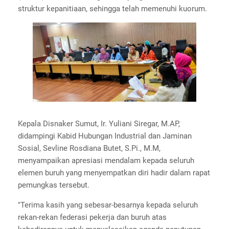
struktur kepanitiaan, sehingga telah memenuhi kuorum.
Kepala Disnaker Sumut, Ir. Yuliani Siregar, M.AP,
didampingi Kabid Hubungan Industrial dan Jaminan
Sosial, Sevline Rosdiana Butet, S.Pi., M.M,
menyampaikan apresiasi mendalam kepada seluruh
elemen buruh yang menyempatkan diri hadir dalam rapat
pemungkas tersebut.
"Terima kasih yang sebesar-besarnya kepada seluruh
rekan-rekan federasi pekerja dan buruh atas