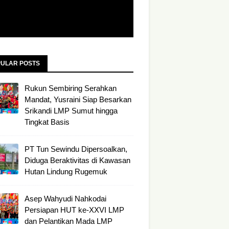
ULAR POSTS
Rukun Sembiring Serahkan
Mandat, Yusraini Siap Besarkan
Srikandi LMP Sumut hingga
Tingkat Basis
PT Tun Sewindu Dipersoalkan,
Diduga Beraktivitas di Kawasan
Hutan Lindung Rugemuk
Asep Wahyudi Nahkodai
Persiapan HUT ke-XXVI LMP
dan Pelantikan Mada LMP