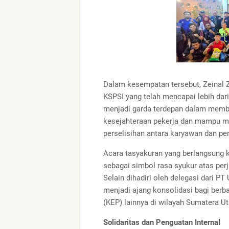
Dalam kesempatan tersebut, Zeinal 
KSPSI yang telah mencapai lebih dari
menjadi garda terdepan dalam membe
kesejahteraan pekerja dan mampu me
perselisihan antara karyawan dan per
Acara tasyakuran yang berlangsung 
sebagai simbol rasa syukur atas per
Selain dihadiri oleh delegasi dari PT
menjadi ajang konsolidasi bagi berb
(KEP) lainnya di wilayah Sumatera Ut
Solidaritas dan Penguatan Internal