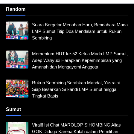
Random
Suara Bergetar Menahan Haru, Bendahara Mada
LMP Sumut Titip Doa Mendalam untuk Rukun
Sembiring
Momentum HUT ke-52 Ketua Mada LMP Sumut,
Asep Wahyudi Harapkan Kepemimpinan yang
Amanah dan Mengayomi Anggota
Rukun Sembiring Serahkan Mandat, Yusraini
Siap Besarkan Srikandi LMP Sumut hingga
Tingkat Basis
Sumut
Viral!! Isi Chat MAROLOP SIHOMBING Alias
GOK Diduga Karena Kalah dalam Pemilihan