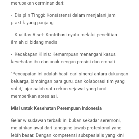
merupakan cerminan dari:
- Disiplin Tinggi: Konsistensi dalam menjalani jam
praktik yang panjang.
- Kualitas Riset: Kontribusi nyata melalui penelitian
ilmiah di bidang medis.
- Kecakapan Klinis: Kemampuan menangani kasus
kesehatan ibu dan anak dengan presisi dan empati.
"Pencapaian ini adalah hasil dari sinergi antara dukungan
keluarga, bimbingan para guru, dan kolaborasi tim yang
solid," ujar salah satu rekan sejawat yang turut
memberikan apresiasi.
Misi untuk Kesehatan Perempuan Indonesia
Gelar wisudawan terbaik ini bukan sekadar seremoni,
melainkan awal dari tanggung jawab profesional yang
lebih besar. Dengan kompetensi subspesialis yang kini