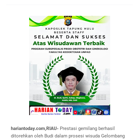
hariantoday.com,RIAU-
Prestasi gemilang berhasil
ditorehkan oleh Budi dalam prosesi wisuda Gelombang