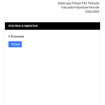
Dipercaya Pimpin PAC Pemuda
Pancasila Patumbak Periode
2026-2029
POSTING KOMENTAR
0 Komentar
Emoji