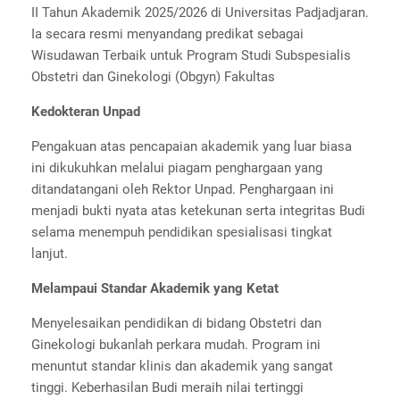
II Tahun Akademik 2025/2026 di Universitas Padjadjaran.
Ia secara resmi menyandang predikat sebagai
Wisudawan Terbaik untuk Program Studi Subspesialis
Obstetri dan Ginekologi (Obgyn) Fakultas
Kedokteran Unpad
Pengakuan atas pencapaian akademik yang luar biasa
ini dikukuhkan melalui piagam penghargaan yang
ditandatangani oleh Rektor Unpad. Penghargaan ini
menjadi bukti nyata atas ketekunan serta integritas Budi
selama menempuh pendidikan spesialisasi tingkat
lanjut.
Melampaui Standar Akademik yang Ketat
Menyelesaikan pendidikan di bidang Obstetri dan
Ginekologi bukanlah perkara mudah. Program ini
menuntut standar klinis dan akademik yang sangat
tinggi. Keberhasilan Budi meraih nilai tertinggi