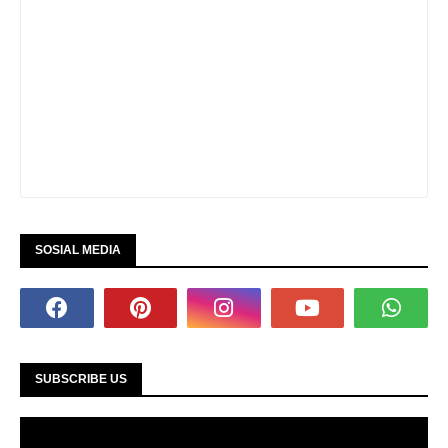
SOSIAL MEDIA
SUBSCRIBE US