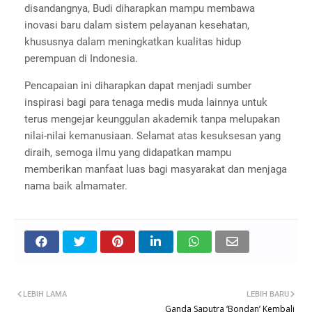
disandangnya, Budi diharapkan mampu membawa
inovasi baru dalam sistem pelayanan kesehatan,
khususnya dalam meningkatkan kualitas hidup
perempuan di Indonesia.
Pencapaian ini diharapkan dapat menjadi sumber
inspirasi bagi para tenaga medis muda lainnya untuk
terus mengejar keunggulan akademik tanpa melupakan
nilai-nilai kemanusiaan. Selamat atas kesuksesan yang
diraih, semoga ilmu yang didapatkan mampu
memberikan manfaat luas bagi masyarakat dan menjaga
nama baik almamater.
LEBIH LAMA
LEBIH BARU
Ganda Saputra ‘Bondan’ Kembali