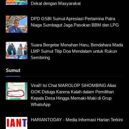
Dekat dengan Masyarakat
DPD GSBI Sumut Apresiasi Pertamina Patra
Niaga Sumbagut Jaga Pasokan BBM dan LPG
Suara Bergetar Menahan Haru, Bendahara Mada
LMP Sumut Titip Doa Mendalam untuk Rukun
Sembiring
Sumut
Viral!! Isi Chat MAROLOP SIHOMBING Alias
GOK Diduga Karena Kalah dalam Pemilihan
Kepala Desa Hingga Memaki-Maki di Grup
WhatsApp
HARIANTODAY - Media Informasi Harian Terkini