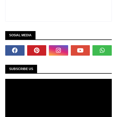
SOSIAL MEDIA
SUBSCRIBE US