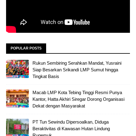
POPULAR POSTS
Rukun Sembiring Serahkan Mandat, Yusraini
Siap Besarkan Srikandi LMP Sumut hingga
Tingkat Basis
Macab LMP Kota Tebing Tinggi Resmi Punya
Kantor, Hatta Akhiri Siregar Dorong Organisasi
Dekat dengan Masyarakat
PT Tun Sewindu Dipersoalkan, Diduga
Beraktivitas di Kawasan Hutan Lindung
Rugemuk