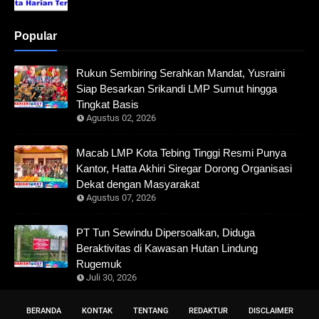
Popular
Rukun Sembiring Serahkan Mandat, Yusraini
Siap Besarkan Srikandi LMP Sumut hingga
Tingkat Basis
Agustus 02, 2026
Macab LMP Kota Tebing Tinggi Resmi Punya
Kantor, Hatta Akhiri Siregar Dorong Organisasi
Dekat dengan Masyarakat
Agustus 07, 2026
PT Tun Sewindu Dipersoalkan, Diduga
Beraktivitas di Kawasan Hutan Lindung
Rugemuk
Juli 30, 2026
BERANDA
KONTAK
TENTANG
REDAKTUR
DISCLAIMER