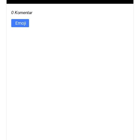
0 Komentar
Emoji