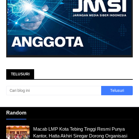
TELUSURI
Random
Macab LMP Kota Tebing Tinggi Resmi Punya
Kantor, Hatta Akhiri Siregar Dorong Organisasi