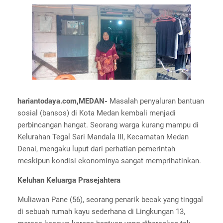
hariantodaya.com,MEDAN-
Masalah penyaluran bantuan
sosial (bansos) di Kota Medan kembali menjadi
perbincangan hangat. Seorang warga kurang mampu di
Kelurahan Tegal Sari Mandala III, Kecamatan Medan
Denai, mengaku luput dari perhatian pemerintah
meskipun kondisi ekonominya sangat memprihatinkan.
Keluhan Keluarga Prasejahtera
Muliawan Pane (56), seorang penarik becak yang tinggal
di sebuah rumah kayu sederhana di Lingkungan 13,