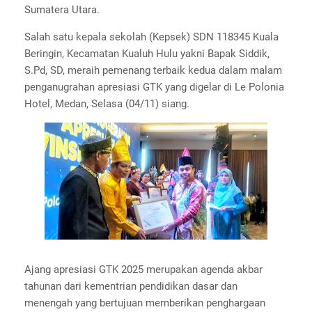
Sumatera Utara.
Salah satu kepala sekolah (Kepsek) SDN 118345 Kuala
Beringin, Kecamatan Kualuh Hulu yakni Bapak Siddik,
S.Pd, SD, meraih pemenang terbaik kedua dalam malam
penganugrahan apresiasi GTK yang digelar di Le Polonia
Hotel, Medan, Selasa (04/11) siang.
Ajang apresiasi GTK 2025 merupakan agenda akbar
tahunan dari kementrian pendidikan dasar dan
menengah yang bertujuan memberikan penghargaan