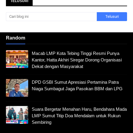
TELUSURI
Random
Macab LMP Kota Tebing Tinggi Resmi Punya
Kantor, Hatta Akhiri Siregar Dorong Organisasi
Dekat dengan Masyarakat
DPD GSBI Sumut Apresiasi Pertamina Patra
Niaga Sumbagut Jaga Pasokan BBM dan LPG
Suara Bergetar Menahan Haru, Bendahara Mada
LMP Sumut Titip Doa Mendalam untuk Rukun
Sembiring