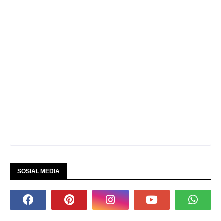
SOSIAL MEDIA