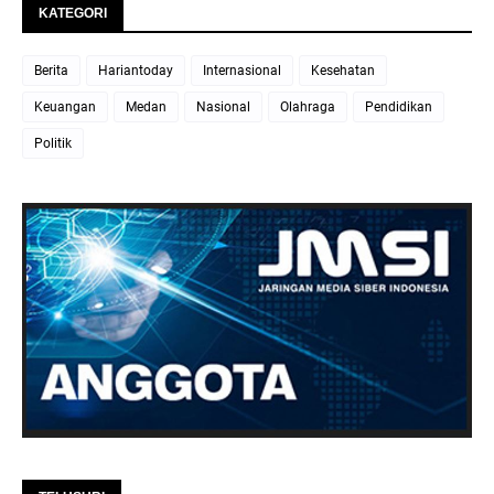
KATEGORI
Berita
Hariantoday
Internasional
Kesehatan
Keuangan
Medan
Nasional
Olahraga
Pendidikan
Politik