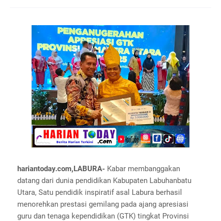
hariantoday.com,LABURA-
Kabar membanggakan
datang dari dunia pendidikan Kabupaten Labuhanbatu
Utara, Satu pendidik inspiratif asal Labura berhasil
menorehkan prestasi gemilang pada ajang apresiasi
guru dan tenaga kependidikan (GTK) tingkat Provinsi