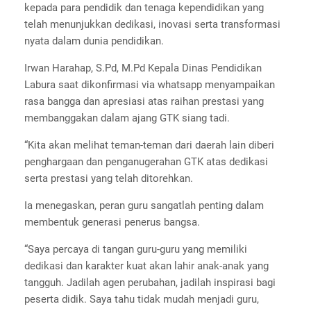
kepada para pendidik dan tenaga kependidikan yang
telah menunjukkan dedikasi, inovasi serta transformasi
nyata dalam dunia pendidikan.
Irwan Harahap, S.Pd, M.Pd Kepala Dinas Pendidikan
Labura saat dikonfirmasi via whatsapp menyampaikan
rasa bangga dan apresiasi atas raihan prestasi yang
membanggakan dalam ajang GTK siang tadi.
“Kita akan melihat teman-teman dari daerah lain diberi
penghargaan dan penganugerahan GTK atas dedikasi
serta prestasi yang telah ditorehkan.
Ia menegaskan, peran guru sangatlah penting dalam
membentuk generasi penerus bangsa.
“Saya percaya di tangan guru-guru yang memiliki
dedikasi dan karakter kuat akan lahir anak-anak yang
tangguh. Jadilah agen perubahan, jadilah inspirasi bagi
peserta didik. Saya tahu tidak mudah menjadi guru,