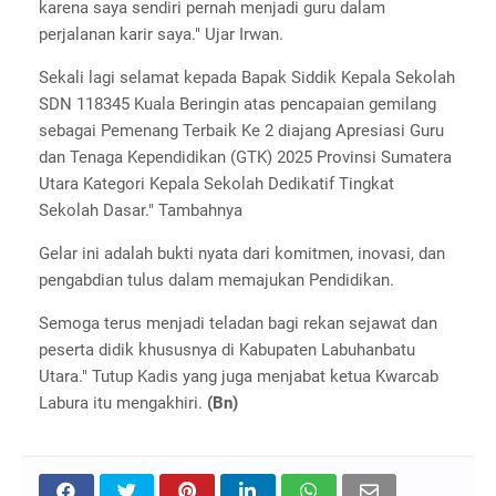
karena saya sendiri pernah menjadi guru dalam
perjalanan karir saya." Ujar Irwan.
Sekali lagi selamat kepada Bapak Siddik Kepala Sekolah
SDN 118345 Kuala Beringin atas pencapaian gemilang
sebagai Pemenang Terbaik Ke 2 diajang Apresiasi Guru
dan Tenaga Kependidikan (GTK) 2025 Provinsi Sumatera
Utara Kategori Kepala Sekolah Dedikatif Tingkat
Sekolah Dasar." Tambahnya
Gelar ini adalah bukti nyata dari komitmen, inovasi, dan
pengabdian tulus dalam memajukan Pendidikan.
Semoga terus menjadi teladan bagi rekan sejawat dan
peserta didik khususnya di Kabupaten Labuhanbatu
Utara." Tutup Kadis yang juga menjabat ketua Kwarcab
Labura itu mengakhiri.
(Bn)