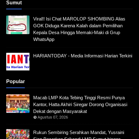
Sumut
Viral!! Isi Chat MAROLOP SIHOMBING Alias
GOK Diduga Karena Kalah dalam Pemilihan
Kepala Desa Hingga Memaki-Maki di Grup
WhatsApp
HARIANTODAY - Media Informasi Harian Terkini
Popular
Macab LMP Kota Tebing Tinggi Resmi Punya
Kantor, Hatta Akhiri Siregar Dorong Organisasi
Dekat dengan Masyarakat
Agustus 07, 2026
Rukun Sembiring Serahkan Mandat, Yusraini