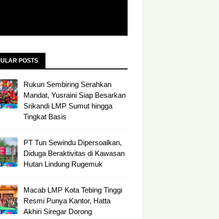
ULAR POSTS
Rukun Sembiring Serahkan
Mandat, Yusraini Siap Besarkan
Srikandi LMP Sumut hingga
Tingkat Basis
PT Tun Sewindu Dipersoalkan,
Diduga Beraktivitas di Kawasan
Hutan Lindung Rugemuk
Macab LMP Kota Tebing Tinggi
Resmi Punya Kantor, Hatta
Akhiri Siregar Dorong