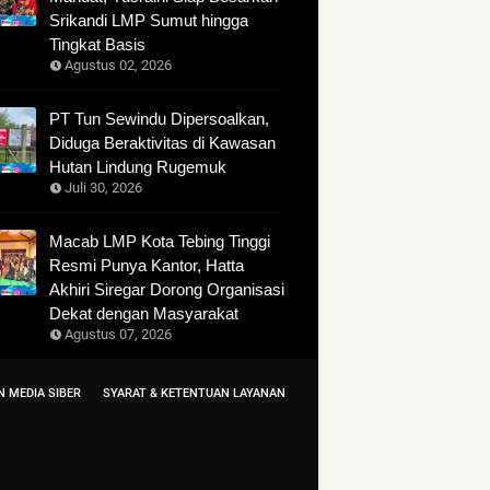
Srikandi LMP Sumut hingga
Tingkat Basis
Agustus 02, 2026
PT Tun Sewindu Dipersoalkan,
Diduga Beraktivitas di Kawasan
Hutan Lindung Rugemuk
Juli 30, 2026
Macab LMP Kota Tebing Tinggi
Resmi Punya Kantor, Hatta
Akhiri Siregar Dorong Organisasi
Dekat dengan Masyarakat
Agustus 07, 2026
 MEDIA SIBER
SYARAT & KETENTUAN LAYANAN